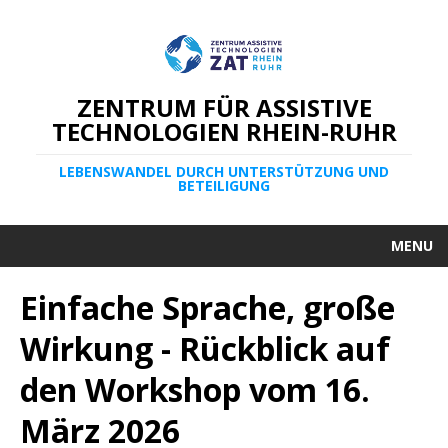
ZENTRUM FÜR ASSISTIVE
TECHNOLOGIEN RHEIN-RUHR
LEBENSWANDEL DURCH UNTERSTÜTZUNG UND
BETEILIGUNG
MENU
Einfache Sprache, große
Wirkung - Rückblick auf
den Workshop vom 16.
März 2026