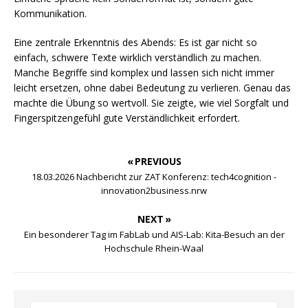
Kommunikation.
Eine zentrale Erkenntnis des Abends: Es ist gar nicht so
einfach, schwere Texte wirklich verständlich zu machen.
Manche Begriffe sind komplex und lassen sich nicht immer
leicht ersetzen, ohne dabei Bedeutung zu verlieren. Genau das
machte die Übung so wertvoll. Sie zeigte, wie viel Sorgfalt und
Fingerspitzengefühl gute Verständlichkeit erfordert.
« PREVIOUS
18.03.2026 Nachbericht zur ZAT Konferenz: tech4cognition -
innovation2business.nrw
NEXT »
Ein besonderer Tag im FabLab und AIS-Lab: Kita-Besuch an der
Hochschule Rhein-Waal