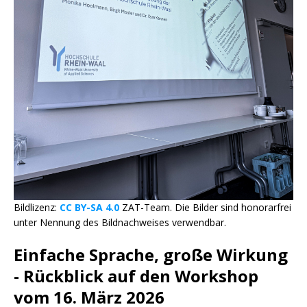
Bildlizenz:
CC BY-SA 4.0
ZAT-Team. Die Bilder sind honorarfrei
unter Nennung des Bildnachweises verwendbar.
Einfache Sprache, große Wirkung
- Rückblick auf den Workshop
vom 16. März 2026