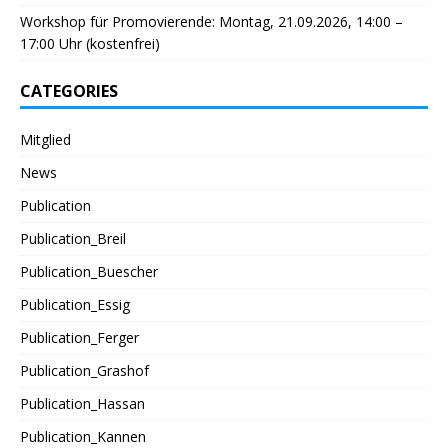
Workshop für Promovierende: Montag, 21.09.2026, 14:00 –
17:00 Uhr (kostenfrei)
CATEGORIES
Mitglied
News
Publication
Publication_Breil
Publication_Buescher
Publication_Essig
Publication_Ferger
Publication_Grashof
Publication_Hassan
Publication_Kannen