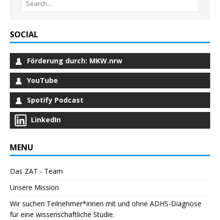
SOCIAL
Förderung durch: MKW.nrw
YouTube
Spotify Podcast
LinkedIn
MENU
Das ZAT - Team
Unsere Mission
Wir suchen Teilnehmer*innen mit und ohne ADHS-Diagnose
für eine wissenschaftliche Studie.