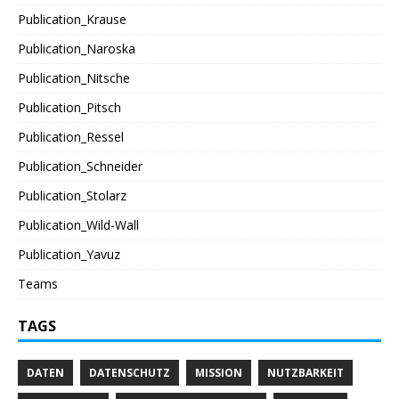
Publication_Krause
Publication_Naroska
Publication_Nitsche
Publication_Pitsch
Publication_Ressel
Publication_Schneider
Publication_Stolarz
Publication_Wild-Wall
Publication_Yavuz
Teams
TAGS
DATEN
DATENSCHUTZ
MISSION
NUTZBARKEIT