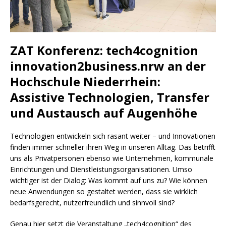
ZAT Konferenz: tech4cognition
innovation2business.nrw an der
Hochschule Niederrhein:
Assistive Technologien, Transfer
und Austausch auf Augenhöhe
Technologien entwickeln sich rasant weiter – und Innovationen
finden immer schneller ihren Weg in unseren Alltag. Das betrifft
uns als Privatpersonen ebenso wie Unternehmen, kommunale
Einrichtungen und Dienstleistungsorganisationen. Umso
wichtiger ist der Dialog: Was kommt auf uns zu? Wie können
neue Anwendungen so gestaltet werden, dass sie wirklich
bedarfsgerecht, nutzerfreundlich und sinnvoll sind?
Genau hier setzt die Veranstaltung „tech4cognition“ des