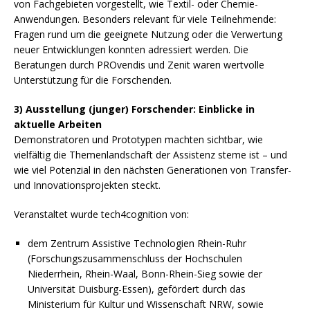
von Fachgebieten vorgestellt, wie Textil- oder Chemie-
Anwendungen. Besonders relevant für viele Teilnehmende:
Fragen rund um die geeignete Nutzung oder die Verwertung
neuer Entwicklungen konnten adressiert werden. Die
Beratungen durch PROvendis und Zenit waren wertvolle
Unterstützung für die Forschenden.
3) Ausstellung (junger) Forschender: Einblicke in
aktuelle Arbeiten
Demonstratoren und Prototypen machten sichtbar, wie
vielfältig die Themenlandschaft der Assistenz steme ist – und
wie viel Potenzial in den nächsten Generationen von Transfer-
und Innovationsprojekten steckt.
Veranstaltet wurde tech4cognition von:
dem Zentrum Assistive Technologien Rhein-Ruhr
(Forschungszusammenschluss der Hochschulen
Niederrhein, Rhein-Waal, Bonn-Rhein-Sieg sowie der
Universität Duisburg-Essen), gefördert durch das
Ministerium für Kultur und Wissenschaft NRW, sowie