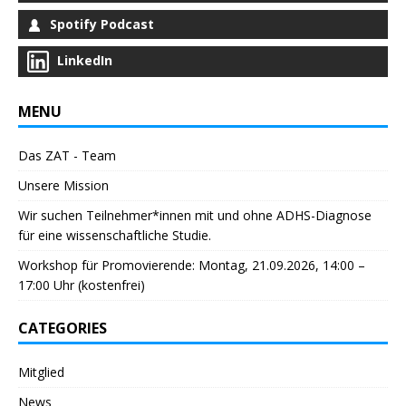
Spotify Podcast
LinkedIn
MENU
Das ZAT - Team
Unsere Mission
Wir suchen Teilnehmer*innen mit und ohne ADHS-Diagnose
für eine wissenschaftliche Studie.
Workshop für Promovierende: Montag, 21.09.2026, 14:00 –
17:00 Uhr (kostenfrei)
CATEGORIES
Mitglied
News