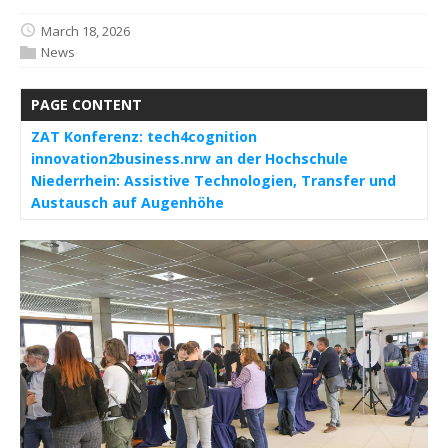
March 18, 2026
News
PAGE CONTENT
ZAT Konferenz: tech4cognition
innovation2business.nrw an der Hochschule
Niederrhein: Assistive Technologien, Transfer und
Austausch auf Augenhöhe