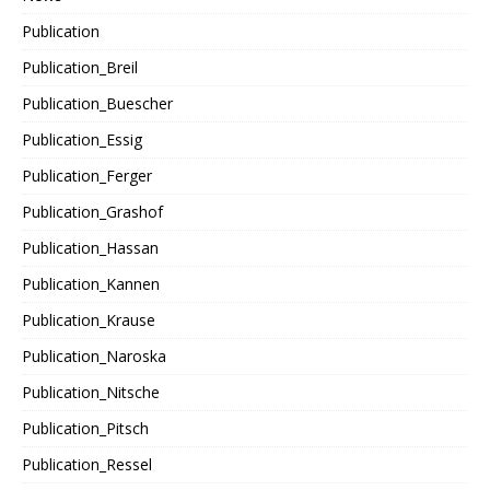
Publication
Publication_Breil
Publication_Buescher
Publication_Essig
Publication_Ferger
Publication_Grashof
Publication_Hassan
Publication_Kannen
Publication_Krause
Publication_Naroska
Publication_Nitsche
Publication_Pitsch
Publication_Ressel