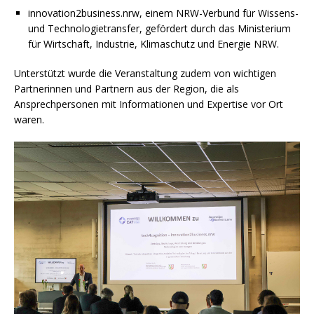
innovation2business.nrw, einem NRW-Verbund für Wissens-
und Technologietransfer, gefördert durch das Ministerium
für Wirtschaft, Industrie, Klimaschutz und Energie NRW.
Unterstützt wurde die Veranstaltung zudem von wichtigen
Partnerinnen und Partnern aus der Region, die als
Ansprechpersonen mit Informationen und Expertise vor Ort
waren.