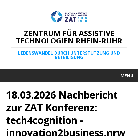
ZENTRUM FÜR ASSISTIVE
TECHNOLOGIEN RHEIN-RUHR
LEBENSWANDEL DURCH UNTERSTÜTZUNG UND
BETEILIGUNG
MENU
18.03.2026 Nachbericht
zur ZAT Konferenz:
tech4cognition -
innovation2business.nrw