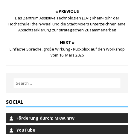
« PREVIOUS
Das Zentrum Assistive Technologien (ZAT) Rhein-Ruhr der
Hochschule Rhein-Waal und die Stadt Moers unterzeichnen eine
Absichtserklärung zur strategischen Zusammenarbeit
NEXT »
Einfache Sprache, große Wirkung - Rückblick auf den Workshop
vom 16. März 2026
SOCIAL
Förderung durch: MKW.nrw
YouTube