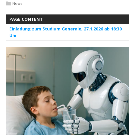
News
PAGE CONTENT
Einladung zum Studium Generale, 27.1.2026 ab 18:30
Uhr