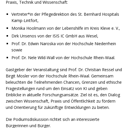
Praxis, Technik und Wissenschaft:
Vertreter*in der Pflegedirektion des St. Bernhard Hospitals
Kamp-Lintfort,
Monika Hoolmann von der Lebenshilfe im Kreis Kleve e. V.,
Dirk Unsenos von der ISIS IC GmbH aus Wesel,
Prof. Dr. Edwin Naroska von der Hochschule Niederrhein
sowie
Prof. Dr. Nele Wild-Wall von der Hochschule Rhein-Waal.
Gastgeber der Veranstaltung sind Prof. Dr. Christian Ressel und
Birgit Mosler von der Hochschule Rhein-Waal. Gemeinsam
beleuchten die Teilnehmenden Chancen, Grenzen und ethische
Fragestellungen rund um den Einsatz von KI und geben
Einblicke in aktuelle Forschungsansätze. Ziel ist es, den Dialog
zwischen Wissenschaft, Praxis und Öffentlichkeit zu fördern
und Orientierung für zukünftige Entwicklungen zu bieten.
Die Podiumsdiskussion richtet sich an interessierte
Bürgerinnen und Bürger.