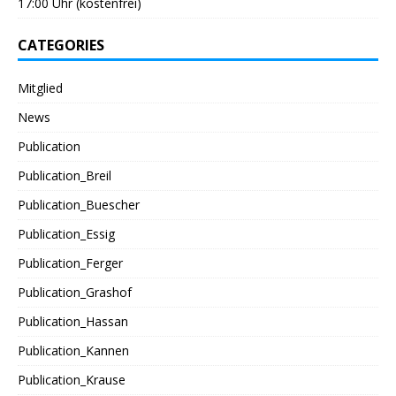
17:00 Uhr (kostenfrei)
CATEGORIES
Mitglied
News
Publication
Publication_Breil
Publication_Buescher
Publication_Essig
Publication_Ferger
Publication_Grashof
Publication_Hassan
Publication_Kannen
Publication_Krause