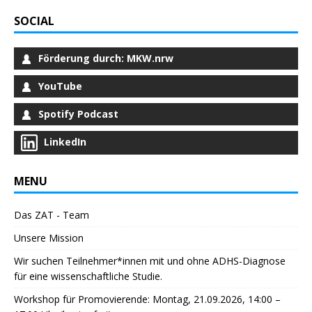
SOCIAL
Förderung durch: MKW.nrw
YouTube
Spotify Podcast
LinkedIn
MENU
Das ZAT - Team
Unsere Mission
Wir suchen Teilnehmer*innen mit und ohne ADHS-Diagnose
für eine wissenschaftliche Studie.
Workshop für Promovierende: Montag, 21.09.2026, 14:00 –