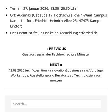
Termin: 27. Januar 2026, 18:30–20:30 Uhr
Ort: Audimax (Gebäude 1), Hochschule Rhein-Waal, Campus
Kamp-Lintfort, Friedrich-Heinrich-Allee 25, 47475 Kamp-
Lintfort
Der Eintritt ist frei, es ist keine Anmeldung erforderlich
« PREVIOUS
Gastvortrag an der Fachhochschule Münster
NEXT »
13.03.2026 tech4cognition - innovation2business.nrw: Vorträge,
Workshops, Ausstellung und Beratung zu Technologien von
morgen