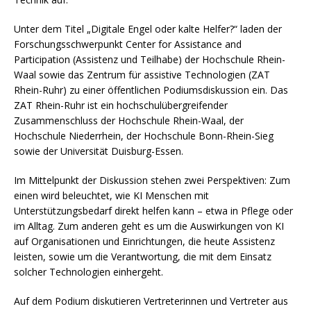
Unter dem Titel „Digitale Engel oder kalte Helfer?“ laden der
Forschungsschwerpunkt Center for Assistance and
Participation (Assistenz und Teilhabe) der Hochschule Rhein-
Waal sowie das Zentrum für assistive Technologien (ZAT
Rhein-Ruhr) zu einer öffentlichen Podiumsdiskussion ein. Das
ZAT Rhein-Ruhr ist ein hochschulübergreifender
Zusammenschluss der Hochschule Rhein-Waal, der
Hochschule Niederrhein, der Hochschule Bonn-Rhein-Sieg
sowie der Universität Duisburg-Essen.
Im Mittelpunkt der Diskussion stehen zwei Perspektiven: Zum
einen wird beleuchtet, wie KI Menschen mit
Unterstützungsbedarf direkt helfen kann – etwa in Pflege oder
im Alltag. Zum anderen geht es um die Auswirkungen von KI
auf Organisationen und Einrichtungen, die heute Assistenz
leisten, sowie um die Verantwortung, die mit dem Einsatz
solcher Technologien einhergeht.
Auf dem Podium diskutieren Vertreterinnen und Vertreter aus