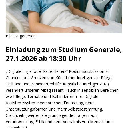
Bild: KI-generiert.
Einladung zum Studium Generale,
27.1.2026 ab 18:30 Uhr
„Digitale Engel oder kalte Helfer?“ Podiumsdiskussion zu
Chancen und Grenzen von Künstlicher Intelligenz in Pflege,
Teilhabe und Behindertenhilfe. Künstliche Intelligenz (KI)
verändert unseren Alltag rasant - auch in sensiblen Bereichen
wie Pflege, Teilhabe und Behindertenhilfe. Digitale
Assistenzsysteme versprechen Entlastung, neue
Unterstützungsformen und mehr Selbstbestimmung.
Gleichzeitig werfen sie grundlegende Fragen nach
Verantwortung, Ethik und dem Verhältnis von Mensch und
Technik auf.