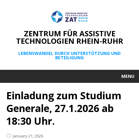
ZENTRUM FÜR ASSISTIVE
TECHNOLOGIEN RHEIN-RUHR
LEBENSWANDEL DURCH UNTERSTÜTZUNG UND
BETEILIGUNG
MENU
Einladung zum Studium
Generale, 27.1.2026 ab
18:30 Uhr.
January 21, 2026