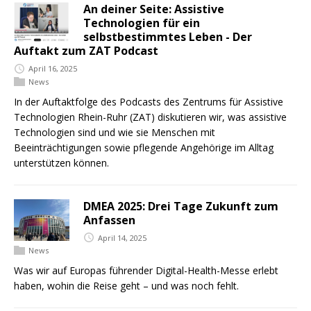
An deiner Seite: Assistive
Technologien für ein
selbstbestimmtes Leben - Der
Auftakt zum ZAT Podcast
April 16, 2025
News
In der Auftaktfolge des Podcasts des Zentrums für Assistive
Technologien Rhein-Ruhr (ZAT) diskutieren wir, was assistive
Technologien sind und wie sie Menschen mit
Beeinträchtigungen sowie pflegende Angehörige im Alltag
unterstützen können.
DMEA 2025: Drei Tage Zukunft zum
Anfassen
April 14, 2025
News
Was wir auf Europas führender Digital-Health-Messe erlebt
haben, wohin die Reise geht – und was noch fehlt.