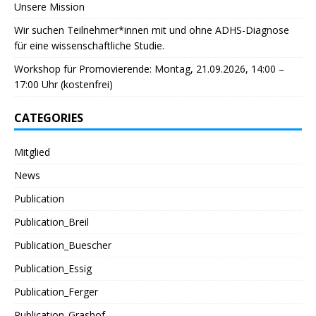
Unsere Mission
Wir suchen Teilnehmer*innen mit und ohne ADHS-Diagnose
für eine wissenschaftliche Studie.
Workshop für Promovierende: Montag, 21.09.2026, 14:00 –
17:00 Uhr (kostenfrei)
CATEGORIES
Mitglied
News
Publication
Publication_Breil
Publication_Buescher
Publication_Essig
Publication_Ferger
Publication_Grashof