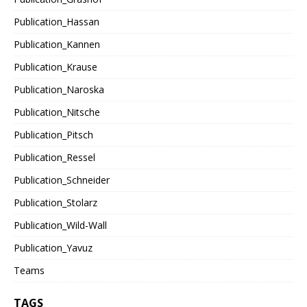
Publication_Hassan
Publication_Kannen
Publication_Krause
Publication_Naroska
Publication_Nitsche
Publication_Pitsch
Publication_Ressel
Publication_Schneider
Publication_Stolarz
Publication_Wild-Wall
Publication_Yavuz
Teams
TAGS