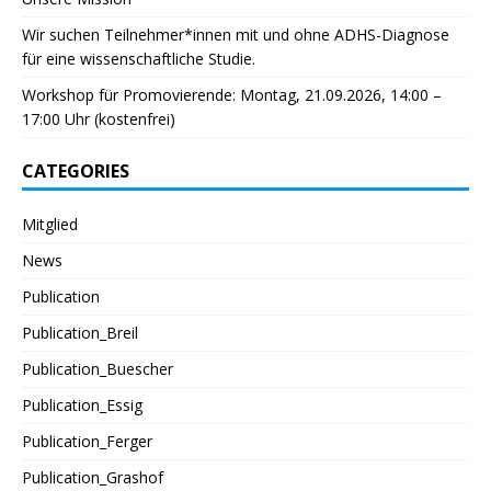
Wir suchen Teilnehmer*innen mit und ohne ADHS-Diagnose
für eine wissenschaftliche Studie.
Workshop für Promovierende: Montag, 21.09.2026, 14:00 –
17:00 Uhr (kostenfrei)
CATEGORIES
Mitglied
News
Publication
Publication_Breil
Publication_Buescher
Publication_Essig
Publication_Ferger
Publication_Grashof