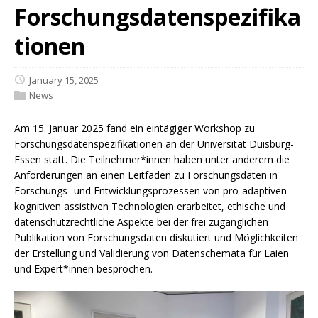
Forschungsdatenspezifika
tionen
January 15, 2025
News
Am 15. Januar 2025 fand ein eintägiger Workshop zu
Forschungsdatenspezifikationen an der Universität Duisburg-
Essen statt. Die Teilnehmer*innen haben unter anderem die
Anforderungen an einen Leitfaden zu Forschungsdaten in
Forschungs- und Entwicklungsprozessen von pro-adaptiven
kognitiven assistiven Technologien erarbeitet, ethische und
datenschutzrechtliche Aspekte bei der frei zugänglichen
Publikation von Forschungsdaten diskutiert und Möglichkeiten
der Erstellung und Validierung von Datenschemata für Laien
und Expert*innen besprochen.