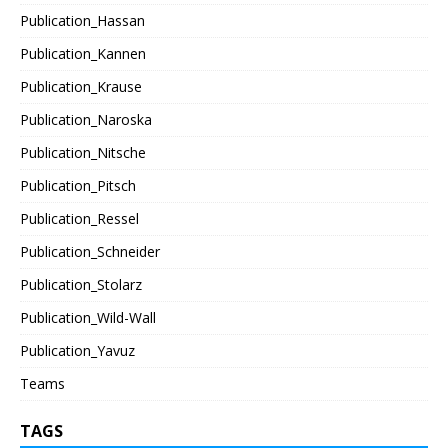
Publication_Hassan
Publication_Kannen
Publication_Krause
Publication_Naroska
Publication_Nitsche
Publication_Pitsch
Publication_Ressel
Publication_Schneider
Publication_Stolarz
Publication_Wild-Wall
Publication_Yavuz
Teams
TAGS