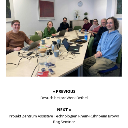
« PREVIOUS
Besuch bei proWerk Bethel
NEXT »
Projekt Zentrum Assistive Technologien Rhein-Ruhr beim Brown
Bag Seminar