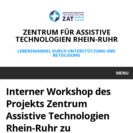
ZENTRUM FÜR ASSISTIVE
TECHNOLOGIEN RHEIN-RUHR
LEBENSWANDEL DURCH UNTERSTÜTZUNG UND
BETEILIGUNG
MENU
Interner Workshop des
Projekts Zentrum
Assistive Technologien
Rhein-Ruhr zu